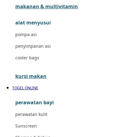
makanan & multivitamin
Joolz
alat menyusui
Jujube
pompa asi
K
penyimpanan asi
Kiddycuts
cooler bags
Kumon
L
kursi makan
Leapfrog
TOGEL ONLINE
Leclerc
perawatan bayi
Lee Vierra
perawatan kulit
Lillebaby
Sunscreen
Little Bird Told Me