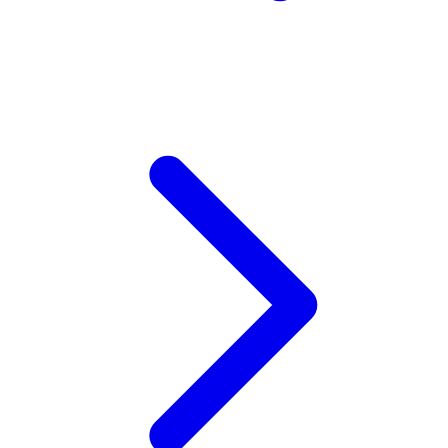
Yamatoya
Z
Zaxy
Zoggs
0-9
4Moms
59S