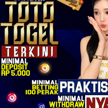
Sunnylife
Sun-Staches
Swimava
T
Tommee Tippee
Trunki
Tutti Bambini
Twistshake
TY Toys
U