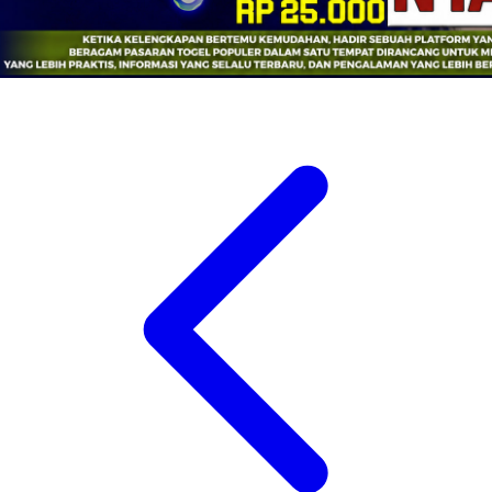
V
Veja
Vitaflow
Vtech
W
Waterland
Wellness
X
Xootz
Y