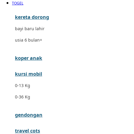
TOGEL
Drew
kereta dorong
Dr. Brown's
bayi baru lahir
E
usia 6 bulan+
ELC
Ergobaby
koper anak
Expert Care
kursi mobil
Ezyroller
0-13 Kg
F
0-36 Kg
Felt So Sweet
gendongan
Fisher Price
Flipper
travel cots