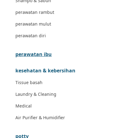
Shampo & Sabun
Little Miss Janis
perawatan rambut
London Taxi
perawatan mulut
Love To Dream
perawatan diri
M
perawatan ibu
Magformers
kesehatan & kebersihan
Mama's Choice
Tissue basah
Mamas&Papas
Laundry & Cleaning
Mamaway
Medical
Maxi Cosi
Air Purifier & Humidifier
Megabloks
Micro
potty