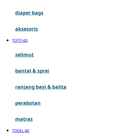
Friends Of Sally
diaper bags
G
aksesoris
Gb
TOTO 4D
Geko
Graco
selimut
Gund
bantal & sprei
H
ranjang bayi & balita
Habbie
perabotan
Haenim
Happy Horse
matras
Happy Tummy
TOGEL 4D